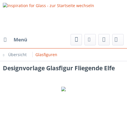
Menü
Übersicht
Glasfiguren
Designvorlage Glasfigur Fliegende Elfe