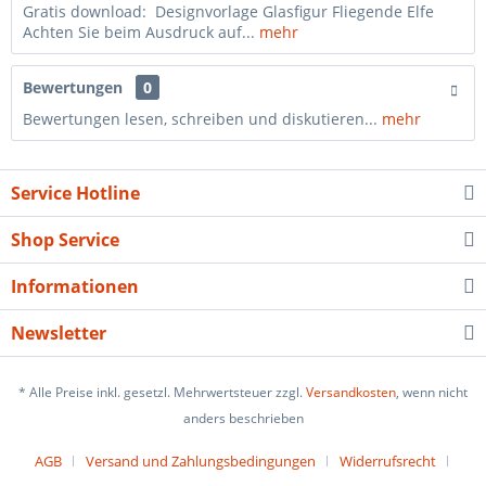
Gratis download: Designvorlage Glasfigur Fliegende Elfe
Achten Sie beim Ausdruck auf...
mehr
Bewertungen
0
Bewertungen lesen, schreiben und diskutieren...
mehr
Service Hotline
Shop Service
Informationen
Newsletter
* Alle Preise inkl. gesetzl. Mehrwertsteuer zzgl.
Versandkosten
, wenn nicht
anders beschrieben
AGB
Versand und Zahlungsbedingungen
Widerrufsrecht