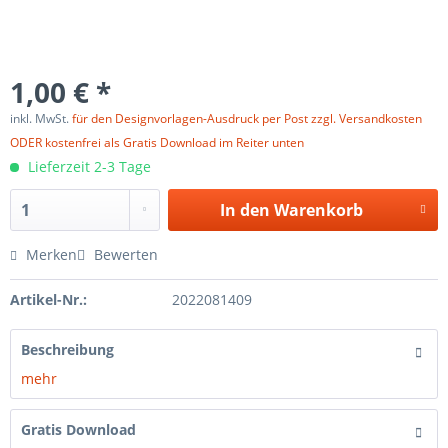
1,00 € *
inkl. MwSt.
für den Designvorlagen-Ausdruck per Post zzgl. Versandkosten
ODER kostenfrei als Gratis Download im Reiter unten
Lieferzeit 2-3 Tage
In den
Warenkorb
Merken
Bewerten
Artikel-Nr.:
2022081409
Beschreibung
mehr
Gratis Download