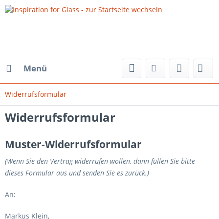
Menü
Widerrufsformular
Widerrufsformular
Muster-Widerrufsformular
(Wenn Sie den Vertrag widerrufen wollen, dann füllen Sie bitte
dieses Formular aus und senden Sie es zurück.)
An:
Markus Klein,