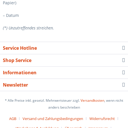
Papier)
– Datum
(*) Unzutreffendes streichen.
Service Hotline
Shop Service
Informationen
Newsletter
* Alle Preise inkl. gesetzl. Mehrwertsteuer zzgl.
Versandkosten
, wenn nicht
anders beschrieben
AGB
Versand und Zahlungsbedingungen
Widerrufsrecht