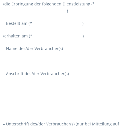
/die Erbringung der folgenden Dienstleistung (*
)
– Bestellt am (* )
/erhalten am (* )
– Name des/der Verbraucher(s)
– Anschrift des/der Verbraucher(s)
– Unterschrift des/der Verbraucher(s) (nur bei Mitteilung auf