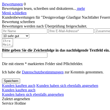
Bewertungen
0
Bewertungen lesen, schreiben und diskutieren...
mehr
Menü schließen
Kundenbewertungen für "Designvorlage Glasfigur Nachtfalter Feuerr
Bewertung schreiben
Bewertungen werden nach Überprüfung freigeschaltet.
Bitte geben Sie die Zeichenfolge in das nachfolgende Textfeld ein.
Die mit einem * markierten Felder sind Pflichtfelder.
Ich habe die
Datenschutzbestimmungen
zur Kenntnis genommen.
Speichern
Kunden kauften auch
Kunden haben sich ebenfalls angesehen
Kunden kauften auch
Kunden haben sich ebenfalls angesehen
Zuletzt angesehen
Service Hotline