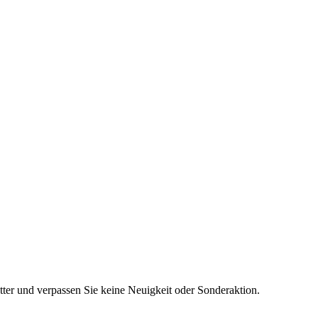
er und verpassen Sie keine Neuigkeit oder Sonderaktion.