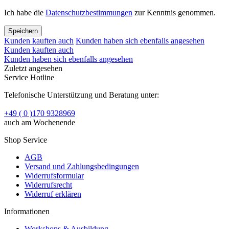
Ich habe die
Datenschutzbestimmungen
zur Kenntnis genommen.
Speichern
Kunden kauften auch
Kunden haben sich ebenfalls angesehen
Kunden kauften auch
Kunden haben sich ebenfalls angesehen
Zuletzt angesehen
Service Hotline
Telefonische Unterstützung und Beratung unter:
+49 ( 0 )170 9328969
auch am Wochenende
Shop Service
AGB
Versand und Zahlungsbedingungen
Widerrufsformular
Widerrufsrecht
Widerruf erklären
Informationen
Workshops & Ausbildung