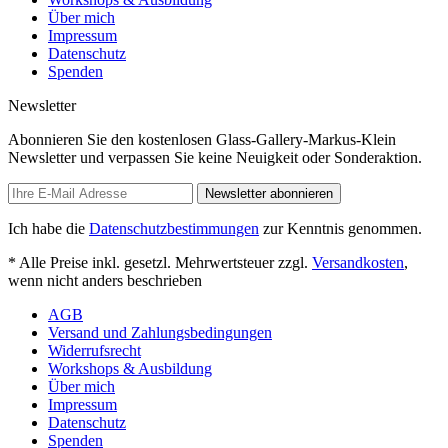
Über mich
Impressum
Datenschutz
Spenden
Newsletter
Abonnieren Sie den kostenlosen Glass-Gallery-Markus-Klein
Newsletter und verpassen Sie keine Neuigkeit oder Sonderaktion.
Newsletter abonnieren
Ich habe die
Datenschutzbestimmungen
zur Kenntnis genommen.
* Alle Preise inkl. gesetzl. Mehrwertsteuer zzgl.
Versandkosten
,
wenn nicht anders beschrieben
AGB
Versand und Zahlungsbedingungen
Widerrufsrecht
Workshops & Ausbildung
Über mich
Impressum
Datenschutz
Spenden