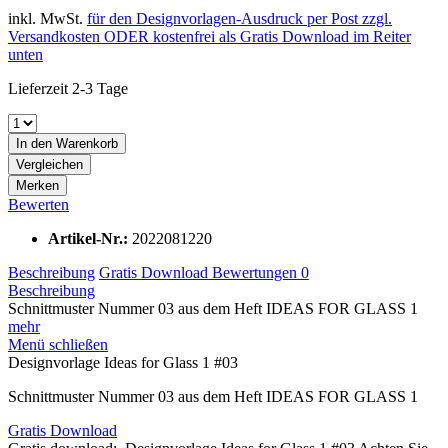
inkl. MwSt.
für den Designvorlagen-Ausdruck per Post zzgl.
Versandkosten ODER kostenfrei als Gratis Download im Reiter
unten
Lieferzeit 2-3 Tage
In den
Warenkorb
Vergleichen
Merken
Bewerten
Artikel-Nr.:
2022081220
Beschreibung
Gratis Download
Bewertungen
0
Beschreibung
Schnittmuster Nummer 03 aus dem Heft IDEAS FOR GLASS 1
mehr
Menü schließen
Designvorlage Ideas for Glass 1 #03
Schnittmuster Nummer 03 aus dem Heft IDEAS FOR GLASS 1
Gratis Download