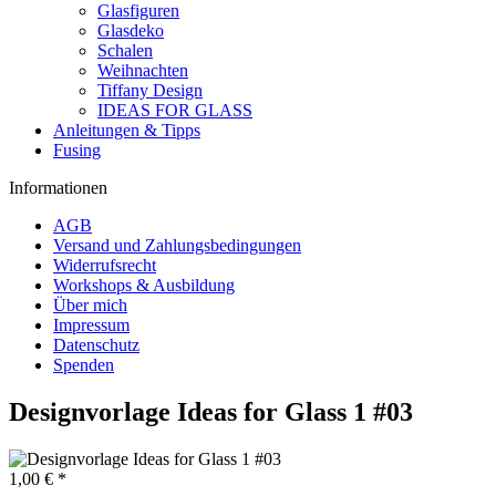
Glasfiguren
Glasdeko
Schalen
Weihnachten
Tiffany Design
IDEAS FOR GLASS
Anleitungen & Tipps
Fusing
Informationen
AGB
Versand und Zahlungsbedingungen
Widerrufsrecht
Workshops & Ausbildung
Über mich
Impressum
Datenschutz
Spenden
Designvorlage Ideas for Glass 1 #03
1,00 € *