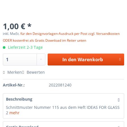
1,00 € *
inkl. MwSt.
für den Designvorlagen-Ausdruck per Post zzgl. Versandkosten
ODER kostenfrei als Gratis Download im Reiter unten
Lieferzeit 2-3 Tage
In den
Warenkorb
Merken
Bewerten
Artikel-Nr.:
2022081240
Beschreibung
Schnittmuster Nummer 115 aus dem Heft IDEAS FOR GLASS
2
mehr