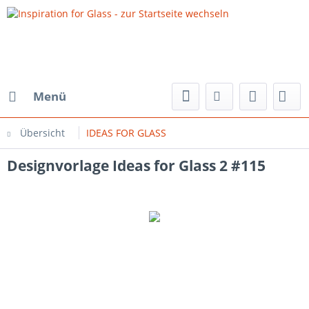
Menü
Übersicht
IDEAS FOR GLASS
Designvorlage Ideas for Glass 2 #115