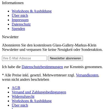
Informationen
Workshops & Ausbildung
Über mich
Impressum
Datenschutz
Spenden
Newsletter
Abonnieren Sie den kostenlosen Glass-Gallery-Markus-Klein
Newsletter und verpassen Sie keine Neuigkeit oder Sonderaktion.
Newsletter abonnieren
Ich habe die
Datenschutzbestimmungen
zur Kenntnis genommen.
* Alle Preise inkl. gesetzl. Mehrwertsteuer zzgl.
Versandkosten
,
wenn nicht anders beschrieben
AGB
Versand und Zahlungsbedingungen
Widerrufsrecht
Workshops & Ausbildung
Über mich