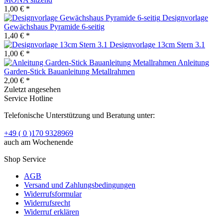
1,00 € *
Designvorlage
Gewächshaus Pyramide 6-seitig
1,40 € *
Designvorlage 13cm Stern 3.1
1,00 € *
Anleitung
Garden-Stick Bauanleitung Metallrahmen
2,00 € *
Zuletzt angesehen
Service Hotline
Telefonische Unterstützung und Beratung unter:
+49 ( 0 )170 9328969
auch am Wochenende
Shop Service
AGB
Versand und Zahlungsbedingungen
Widerrufsformular
Widerrufsrecht
Widerruf erklären