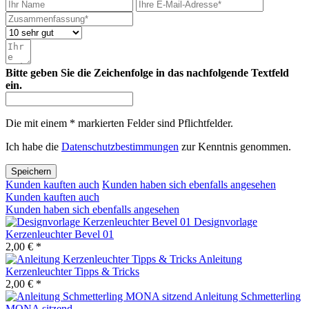
Bitte geben Sie die Zeichenfolge in das nachfolgende Textfeld
ein.
Die mit einem * markierten Felder sind Pflichtfelder.
Ich habe die
Datenschutzbestimmungen
zur Kenntnis genommen.
Speichern
Kunden kauften auch
Kunden haben sich ebenfalls angesehen
Kunden kauften auch
Kunden haben sich ebenfalls angesehen
Designvorlage
Kerzenleuchter Bevel 01
2,00 € *
Anleitung
Kerzenleuchter Tipps & Tricks
2,00 € *
Anleitung Schmetterling
MONA sitzend