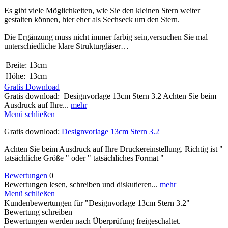
Es gibt viele Möglichkeiten, wie Sie den
kleinen Stern weiter
gestalten können, hier
eher als Sechseck um den Stern.
Die Ergänzung muss nicht immer farbig sein,
versuchen Sie mal
unterschiedliche klare
Strukturgläser…
Breite:
13cm
Höhe:
13cm
Gratis Download
Gratis download: Designvorlage 13cm Stern 3.2 Achten Sie beim
Ausdruck auf Ihre...
mehr
Menü schließen
Gratis download:
Designvorlage 13cm Stern 3.2
Achten Sie beim Ausdruck auf Ihre Druckereinstellung. Richtig ist "
tatsächliche Größe " oder " tatsächliches Format "
Bewertungen
0
Bewertungen lesen, schreiben und diskutieren...
mehr
Menü schließen
Kundenbewertungen für "Designvorlage 13cm Stern 3.2"
Bewertung schreiben
Bewertungen werden nach Überprüfung freigeschaltet.