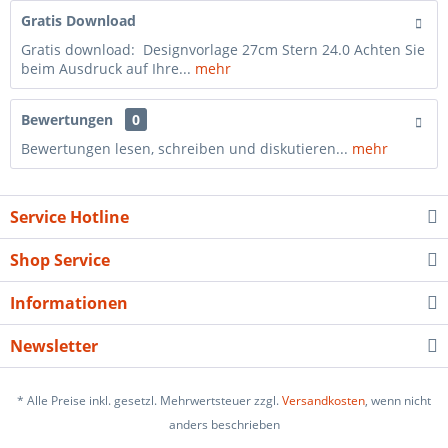
Gratis Download
Gratis download: Designvorlage 27cm Stern 24.0 Achten Sie
beim Ausdruck auf Ihre...
mehr
Bewertungen
0
Bewertungen lesen, schreiben und diskutieren...
mehr
Service Hotline
Shop Service
Informationen
Newsletter
* Alle Preise inkl. gesetzl. Mehrwertsteuer zzgl.
Versandkosten
, wenn nicht
anders beschrieben