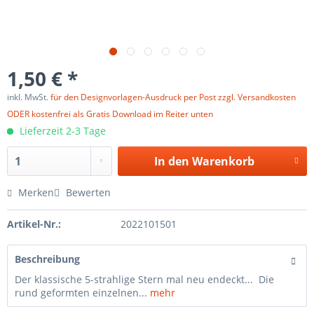
1,50 € *
inkl. MwSt.
für den Designvorlagen-Ausdruck per Post zzgl. Versandkosten
ODER kostenfrei als Gratis Download im Reiter unten
Lieferzeit 2-3 Tage
In den
Warenkorb
Merken
Bewerten
Artikel-Nr.:
2022101501
Beschreibung
Der klassische 5-strahlige Stern mal neu endeckt... Die
rund geformten einzelnen...
mehr