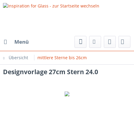
Menü
Übersicht
mittlere Sterne bis 26cm
Designvorlage 27cm Stern 24.0