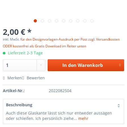
2,00 € *
inkl. MwSt.
für den Designvorlagen-Ausdruck per Post zzgl. Versandkosten
ODER kostenfrei als Gratis Download im Reiter unten
Lieferzeit 2-3 Tage
In den
Warenkorb
Merken
Bewerten
Artikel-Nr.:
2022082504
Beschreibung
Auch diese Glaskante lässt sich nur entweder aussägen
oder schleifen. Ich persönlich ziehe...
mehr