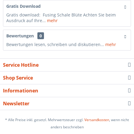
Gratis Download
Gratis download: Fusing Schale Blüte Achten Sie beim
Ausdruck auf Ihre...
mehr
Bewertungen
0
Bewertungen lesen, schreiben und diskutieren...
mehr
Service Hotline
Shop Service
Informationen
Newsletter
* Alle Preise inkl. gesetzl. Mehrwertsteuer zzgl.
Versandkosten
, wenn nicht
anders beschrieben