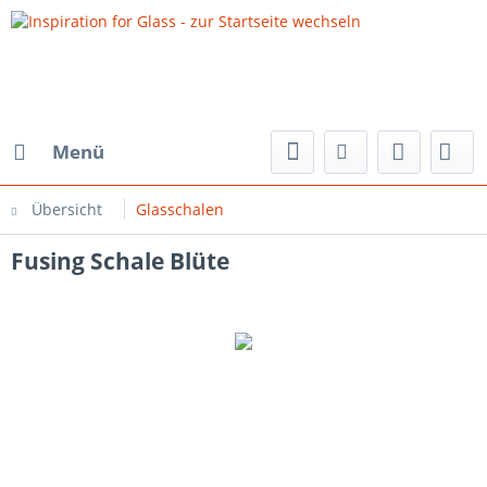
Menü
Übersicht
Glasschalen
Fusing Schale Blüte