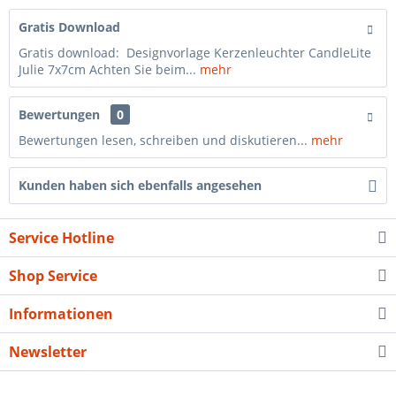
Gratis Download
Gratis download: Designvorlage Kerzenleuchter CandleLite
Julie 7x7cm Achten Sie beim...
mehr
Bewertungen
0
Bewertungen lesen, schreiben und diskutieren...
mehr
Kunden haben sich ebenfalls angesehen
Service Hotline
Shop Service
Informationen
Newsletter