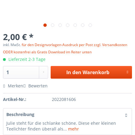
2,00 € *
inkl. MwSt.
für den Designvorlagen-Ausdruck per Post zzgl. Versandkosten
ODER kostenfrei als Gratis Download im Reiter unten
Lieferzeit 2-3 Tage
In den
Warenkorb
Merken
Bewerten
Artikel-Nr.:
2022081606
Beschreibung
Julie steht für die schlanke schöne. Diese eher kleinen
Teelichter finden überall als...
mehr