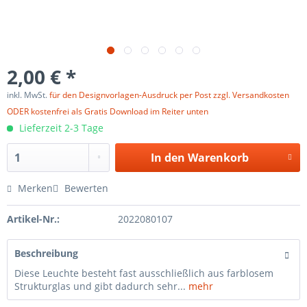
2,00 € *
inkl. MwSt.
für den Designvorlagen-Ausdruck per Post zzgl. Versandkosten
ODER kostenfrei als Gratis Download im Reiter unten
Lieferzeit 2-3 Tage
In den
Warenkorb
Merken
Bewerten
Artikel-Nr.:
2022080107
Beschreibung
Diese Leuchte besteht fast ausschließlich aus farblosem
Strukturglas und gibt dadurch sehr...
mehr