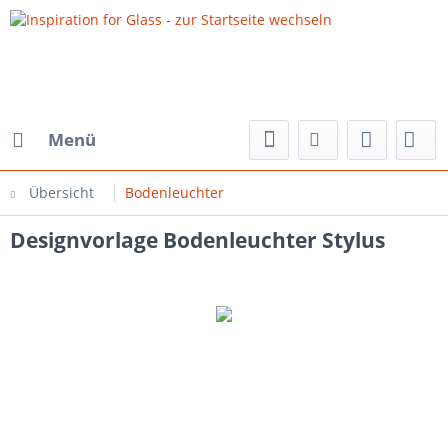
Menü
Übersicht
Bodenleuchter
Designvorlage Bodenleuchter Stylus