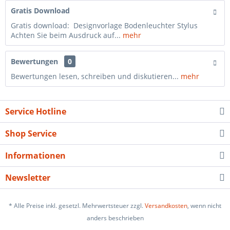
Gratis Download
Gratis download: Designvorlage Bodenleuchter Stylus
Achten Sie beim Ausdruck auf...
mehr
Bewertungen
0
Bewertungen lesen, schreiben und diskutieren...
mehr
Service Hotline
Shop Service
Informationen
Newsletter
* Alle Preise inkl. gesetzl. Mehrwertsteuer zzgl.
Versandkosten
, wenn nicht
anders beschrieben