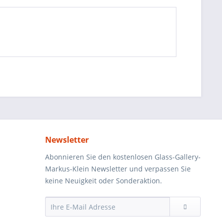
Newsletter
Abonnieren Sie den kostenlosen Glass-Gallery-
Markus-Klein Newsletter und verpassen Sie
keine Neuigkeit oder Sonderaktion.