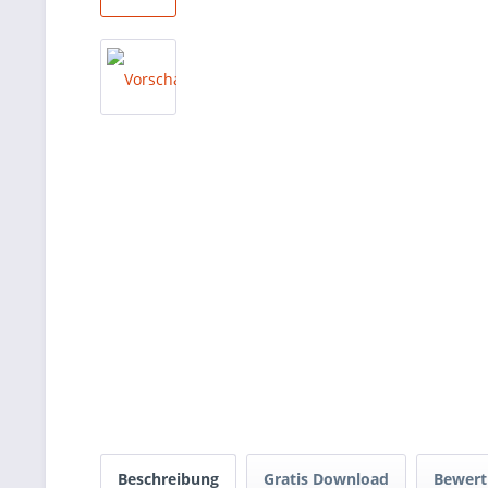
Beschreibung
Gratis Download
Bewer