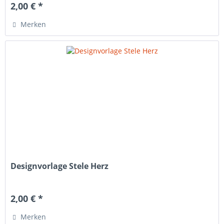
2,00 € *
Merken
Designvorlage Stele Herz
2,00 € *
Merken