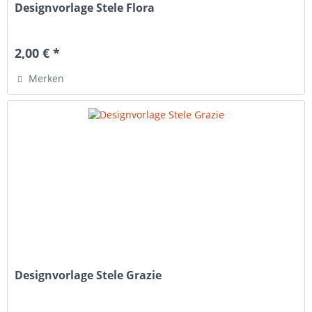
Designvorlage Stele Flora
2,00 € *
Merken
Designvorlage Stele Grazie