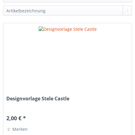
Designvorlage Stele Castle
2,00 € *
Merken