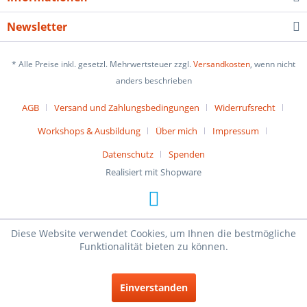
Newsletter
* Alle Preise inkl. gesetzl. Mehrwertsteuer zzgl.
Versandkosten
, wenn nicht
anders beschrieben
AGB
Versand und Zahlungsbedingungen
Widerrufsrecht
Workshops & Ausbildung
Über mich
Impressum
Datenschutz
Spenden
Realisiert mit Shopware
Diese Website verwendet Cookies, um Ihnen die bestmögliche
Funktionalität bieten zu können.
Einverstanden