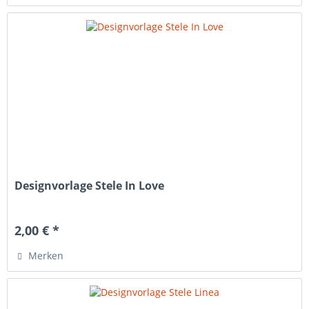
Designvorlage Stele In Love
2,00 € *
Merken