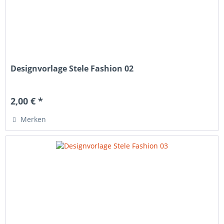
Designvorlage Stele Fashion 02
2,00 € *
Merken