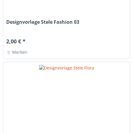
Designvorlage Stele Fashion 03
2,00 € *
Merken