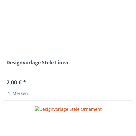
Designvorlage Stele Linea
2,00 € *
Merken