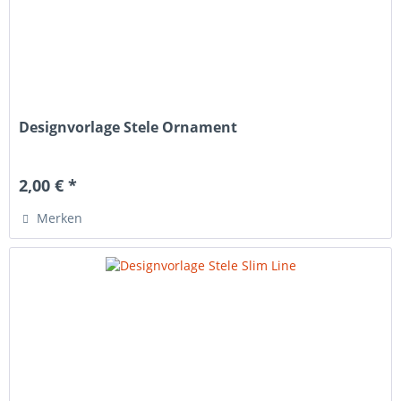
Designvorlage Stele Ornament
2,00 € *
Merken