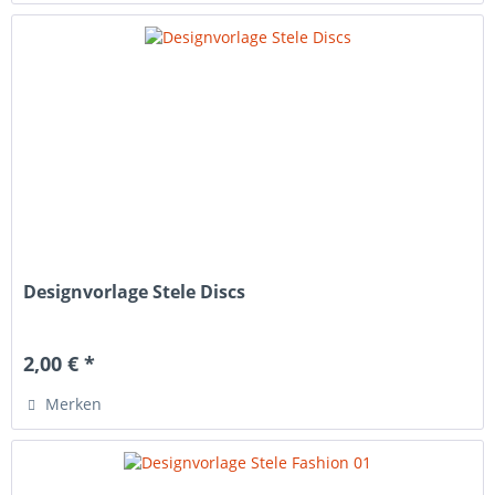
Designvorlage Stele Discs
2,00 € *
Merken