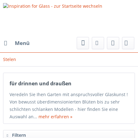
Menü
Stelen
für drinnen und draußen
Veredeln Sie Ihen Garten mit anspruchsvoller Glaskunst !
Von bewusst überdimensionierten Blüten bis zu sehr
schlichten schlanken Modellen - hier finden Sie eine
Auswahl an...
mehr erfahren »
Filtern