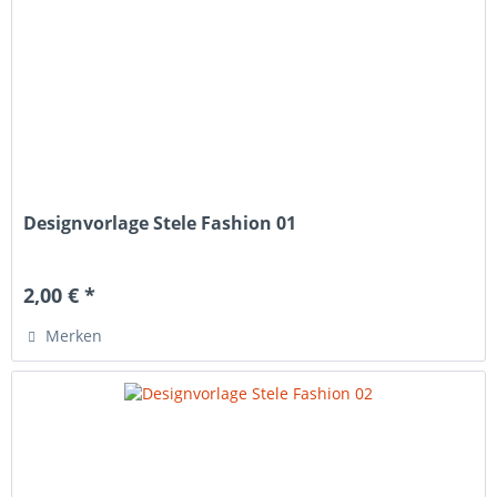
Designvorlage Stele Fashion 01
2,00 € *
Merken