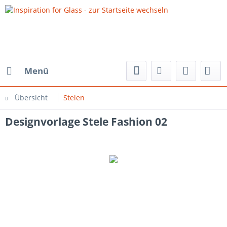
Menü
Übersicht
Stelen
Designvorlage Stele Fashion 02