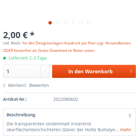
2,00 € *
inkl. MwSt.
für den Designvorlagen-Ausdruck per Post zzgl. Versandkosten
ODER kostenfrei als Gratis Download im Reiter unten
Lieferzeit 2-3 Tage
In den
Warenkorb
Merken
Bewerten
Artikel-Nr.:
2022080602
Beschreibung
Die transparenten seidenmatt irisierend
oberflächenbeschichteten Gläser der Hütte Bullseye...
mehr