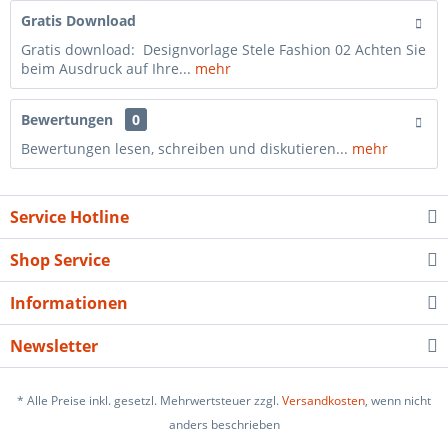
Gratis Download
Gratis download: Designvorlage Stele Fashion 02 Achten Sie
beim Ausdruck auf Ihre...
mehr
Bewertungen
0
Bewertungen lesen, schreiben und diskutieren...
mehr
Service Hotline
Shop Service
Informationen
Newsletter
* Alle Preise inkl. gesetzl. Mehrwertsteuer zzgl.
Versandkosten
, wenn nicht
anders beschrieben