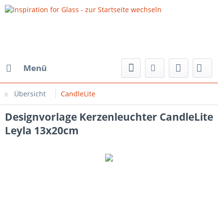
Menü
Übersicht
CandleLite
Designvorlage Kerzenleuchter CandleLite
Leyla 13x20cm