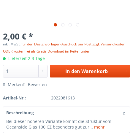
2,00 € *
inkl. MwSt.
für den Designvorlagen-Ausdruck per Post zzgl. Versandkosten
ODER kostenfrei als Gratis Download im Reiter unten
Lieferzeit 2-3 Tage
In den
Warenkorb
Merken
Bewerten
Artikel-Nr.:
2022081613
Beschreibung
Bei dieser höheren Variante kommt die Struktur vom
Oceanside Glas 100 CZ besonders gut zur...
mehr