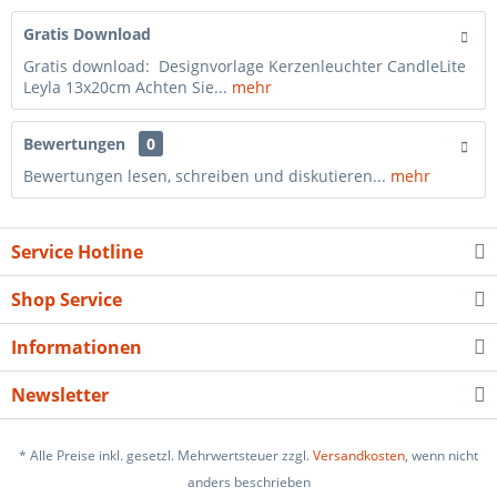
Gratis Download
Gratis download: Designvorlage Kerzenleuchter CandleLite
Leyla 13x20cm Achten Sie...
mehr
Bewertungen
0
Bewertungen lesen, schreiben und diskutieren...
mehr
Service Hotline
Shop Service
Informationen
Newsletter
* Alle Preise inkl. gesetzl. Mehrwertsteuer zzgl.
Versandkosten
, wenn nicht
anders beschrieben