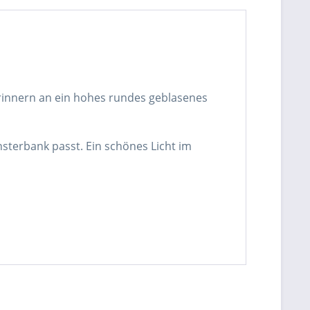
rinnern an ein hohes rundes geblasenes
nsterbank passt. Ein schönes Licht im