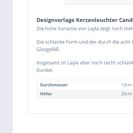
Designvorlage Kerzenleuchter Cand
Die hohe Variante von Layla zeigt noch me
Die schlanke Form und der durch die acht 
Glasgefäß.
Insgesamt ist Layla aber noch recht schlan
Dunkel.
Durchmesser:
13cm
Höhe:
20cm