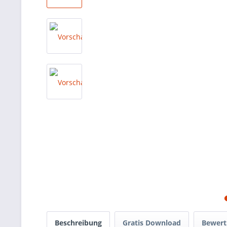
Beschreibung
Gratis Download
Bewer