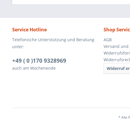
Service Hotline
Shop Servi
Telefonische Unterstützung und Beratung
AGB
Versand und
unter:
Widerrufsfor
+49 ( 0 )170 9328969
Widerrufsrec
auch am Wochenende
Widerruf er
* Alle 