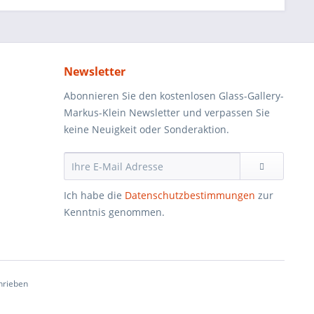
Newsletter
Abonnieren Sie den kostenlosen Glass-Gallery-
Markus-Klein Newsletter und verpassen Sie
keine Neuigkeit oder Sonderaktion.
Ich habe die
Datenschutzbestimmungen
zur
Kenntnis genommen.
hrieben