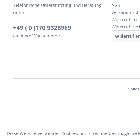
Telefonische Unterstützung und Beratung
AGB
Versand und
unter:
Widerrufsfor
+49 ( 0 )170 9328969
Widerrufsrec
auch am Wochenende
Widerruf er
* Alle 
Diese Website verwendet Cookies, um Ihnen die bestmögliche F