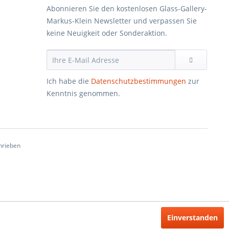
Abonnieren Sie den kostenlosen Glass-Gallery-
Markus-Klein Newsletter und verpassen Sie
keine Neuigkeit oder Sonderaktion.
Ich habe die
Datenschutzbestimmungen
zur
Kenntnis genommen.
hrieben
Einverstanden