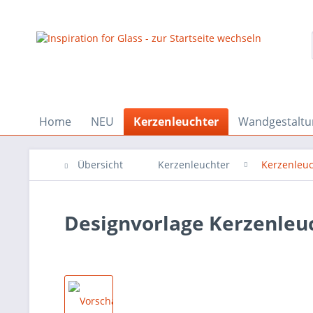
Home
NEU
Kerzenleuchter
Wandgestaltu
Übersicht
Kerzenleuchter
Kerzenleuc
Designvorlage Kerzenleuc