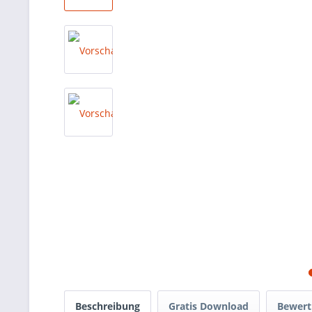
Beschreibung
Gratis Download
Bewer