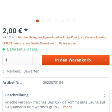
2,00 € *
inkl. MwSt.
für den Designvorlagen-Ausdruck per Post zzgl. Versandkosten
ODER kostenfrei als Gratis Download im Reiter unten
Lieferzeit 2-3 Tage
In den
Warenkorb
Merken
Bewerten
Artikel-Nr.:
2022073104
Beschreibung
Frische Farben - frisches Design - da kommt gute Laune auf
! Aquamarin und warmes grün -...
mehr