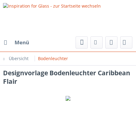
Menü
Übersicht
Bodenleuchter
Designvorlage Bodenleuchter Caribbean
Flair