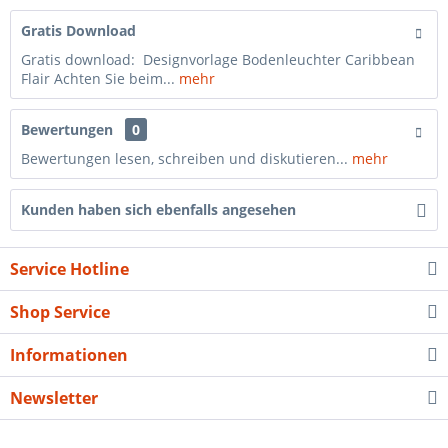
Gratis Download
Gratis download: Designvorlage Bodenleuchter Caribbean
Flair Achten Sie beim...
mehr
Bewertungen
0
Bewertungen lesen, schreiben und diskutieren...
mehr
Kunden haben sich ebenfalls angesehen
Service Hotline
Shop Service
Informationen
Newsletter