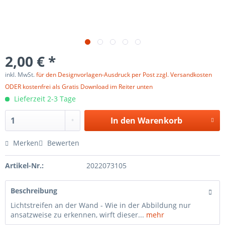
2,00 € *
inkl. MwSt.
für den Designvorlagen-Ausdruck per Post zzgl. Versandkosten
ODER kostenfrei als Gratis Download im Reiter unten
Lieferzeit 2-3 Tage
In den
Warenkorb
Merken
Bewerten
Artikel-Nr.:
2022073105
Beschreibung
Lichtstreifen an der Wand - Wie in der Abbildung nur
ansatzweise zu erkennen, wirft dieser...
mehr