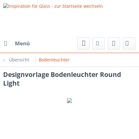
Menü
Übersicht
Bodenleuchter
Designvorlage Bodenleuchter Round
Light