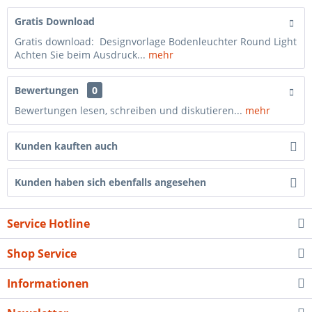
Gratis Download
Gratis download: Designvorlage Bodenleuchter Round Light
Achten Sie beim Ausdruck...
mehr
Bewertungen
0
Bewertungen lesen, schreiben und diskutieren...
mehr
Kunden kauften auch
Kunden haben sich ebenfalls angesehen
Service Hotline
Shop Service
Informationen