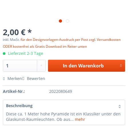
2,00 € *
inkl. MwSt.
für den Designvorlagen-Ausdruck per Post zzgl. Versandkosten
ODER kostenfrei als Gratis Download im Reiter unten
Lieferzeit 2-3 Tage
In den
Warenkorb
Merken
Bewerten
Artikel-Nr.:
2022080649
Beschreibung
Diese ca. 1 Meter hohe Pyramide ist ein Klassiker unter den
Glaskunst-Raumleuchten. Ob aus...
mehr