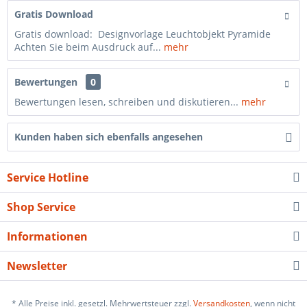
Gratis Download
Gratis download: Designvorlage Leuchtobjekt Pyramide
Achten Sie beim Ausdruck auf...
mehr
Bewertungen
0
Bewertungen lesen, schreiben und diskutieren...
mehr
Kunden haben sich ebenfalls angesehen
Service Hotline
Shop Service
Informationen
Newsletter
* Alle Preise inkl. gesetzl. Mehrwertsteuer zzgl.
Versandkosten
, wenn nicht