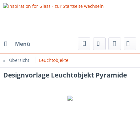
Menü
Übersicht
Leuchtobjekte
Designvorlage Leuchtobjekt Pyramide