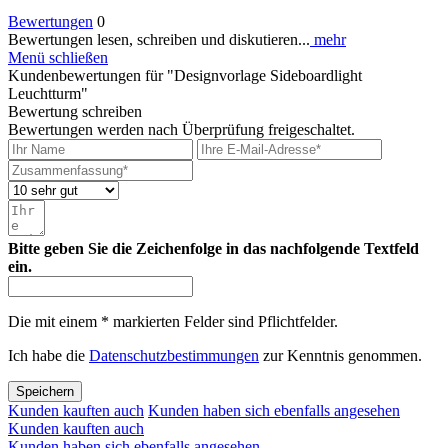
Bewertungen
0
Bewertungen lesen, schreiben und diskutieren...
mehr
Menü schließen
Kundenbewertungen für "Designvorlage Sideboardlight
Leuchtturm"
Bewertung schreiben
Bewertungen werden nach Überprüfung freigeschaltet.
Bitte geben Sie die Zeichenfolge in das nachfolgende Textfeld
ein.
Die mit einem * markierten Felder sind Pflichtfelder.
Ich habe die
Datenschutzbestimmungen
zur Kenntnis genommen.
Speichern
Kunden kauften auch
Kunden haben sich ebenfalls angesehen
Kunden kauften auch
Kunden haben sich ebenfalls angesehen