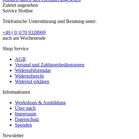
Zuletzt angesehen
Service Hotline
Telefonische Unterstützung und Beratung unter:
+49 ( 0 )170 9328969
auch am Wochenende
Shop Service
AGB
Versand und Zahlungsbedingungen
Widerrufsformular
Widerrufsrecht
Widerruf erklären
Informationen
Workshops & Ausbildung
Über mich
Impressum
Datenschutz
Spenden
Newsletter