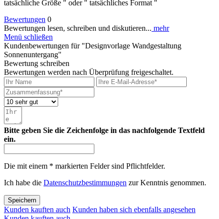
tatsächliche Größe " oder " tatsächliches Format "
Bewertungen
0
Bewertungen lesen, schreiben und diskutieren...
mehr
Menü schließen
Kundenbewertungen für "Designvorlage Wandgestaltung
Sonnenuntergang"
Bewertung schreiben
Bewertungen werden nach Überprüfung freigeschaltet.
Bitte geben Sie die Zeichenfolge in das nachfolgende Textfeld
ein.
Die mit einem * markierten Felder sind Pflichtfelder.
Ich habe die
Datenschutzbestimmungen
zur Kenntnis genommen.
Speichern
Kunden kauften auch
Kunden haben sich ebenfalls angesehen
Kunden kauften auch