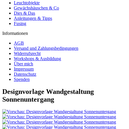
Leuchtobjekte
Gewächshäuschen & Co
Dies & Das
Anleitungen & Tipps
Fusing
Informationen
AGB
Versand und Zahlungsbedingungen
Widerrufsrecht
Workshops & Ausbildung
Über mich
Impressum
Datenschutz
Spenden
Designvorlage Wandgestaltung
Sonnenuntergang