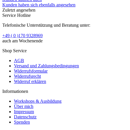
Kunden haben sich ebenfalls angesehen
Zuletzt angesehen
Service Hotline
Telefonische Unterstützung und Beratung unter:
+49 ( 0 )170 9328969
auch am Wochenende
Shop Service
AGB
Versand und Zahlungsbedingungen
Widerrufsformular
Widerrufsrecht
Widerruf erklären
Informationen
Workshops & Ausbildung
Über mich
Impressum
Datenschutz
Spenden